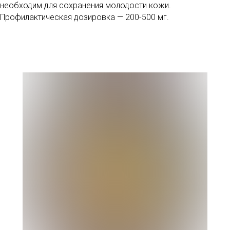
необходим для сохранения молодости кожи.
Профилактическая дозировка — 200-500 мг.