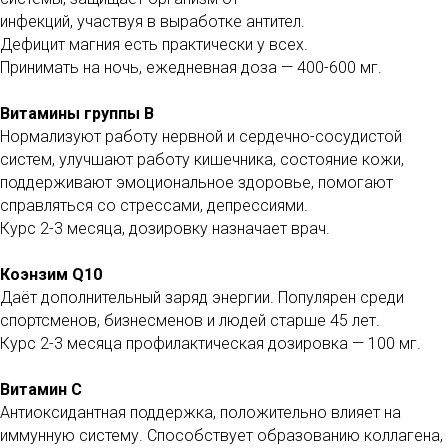
инфекций, участвуя в выработке антител.
Дефицит магния есть практически у всех.
Принимать на ночь, ежедневная доза — 400-600 мг.
Витамины группы В
Нормализуют работу нервной и сердечно-сосудистой
систем, улучшают работу кишечника, состояние кожи,
поддерживают эмоциональное здоровье, помогают
справляться со стрессами, депрессиями.
Курс 2-3 месяца, дозировку назначает врач.
Коэнзим Q10
Даёт дополнительный заряд энергии. Популярен среди
спортсменов, бизнесменов и людей старше 45 лет.
Курс 2-3 месяца профилактическая дозировка — 100 мг.
Витамин С
Антиоксидантная поддержка, положительно влияет на
иммунную систему. Способствует образованию коллагена,