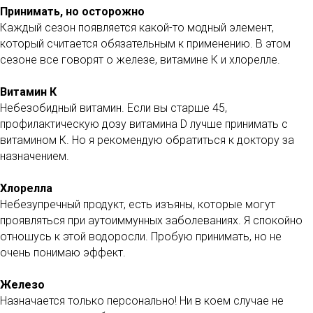
Принимать, но осторожно
Каждый сезон появляется какой-то модный элемент,
который считается обязательным к применению. В этом
сезоне все говорят о железе, витамине К и хлорелле.
Витамин К
Небезобидный витамин. Если вы старше 45,
профилактическую дозу витамина D лучше принимать с
витамином К. Но я рекомендую обратиться к доктору за
назначением.
Хлорелла
Небезупречный продукт, есть изъяны, которые могут
проявляться при аутоиммунных заболеваниях. Я спокойно
отношусь к этой водоросли. Пробую принимать, но не
очень понимаю эффект.
Железо
Назначается только персонально! Ни в коем случае не